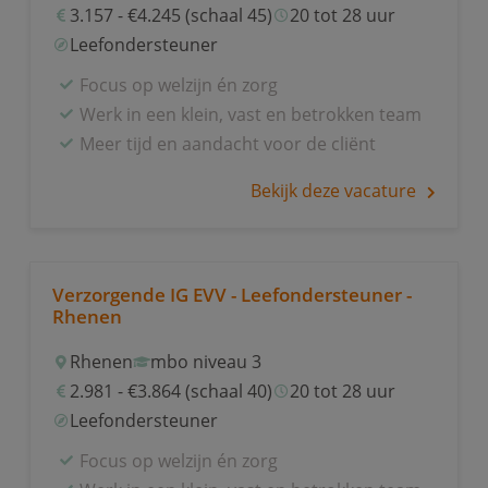
3.157 - €4.245 (schaal 45)
20 tot 28 uur
Leefondersteuner
Focus op welzijn én zorg
Werk in een klein, vast en betrokken team
Meer tijd en aandacht voor de cliënt
Bekijk deze vacature
Verzorgende IG EVV - Leefondersteuner -
Rhenen
Rhenen
mbo niveau 3
2.981 - €3.864 (schaal 40)
20 tot 28 uur
Leefondersteuner
Focus op welzijn én zorg