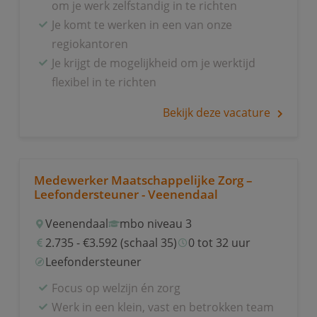
om je werk zelfstandig in te richten
Je komt te werken in een van onze
regiokantoren
Je krijgt de mogelijkheid om je werktijd
flexibel in te richten
Bekijk deze vacature
Medewerker Maatschappelijke Zorg –
Leefondersteuner - Veenendaal
Veenendaal
mbo niveau 3
2.735 - €3.592 (schaal 35)
0 tot 32 uur
Leefondersteuner
Focus op welzijn én zorg
Werk in een klein, vast en betrokken team