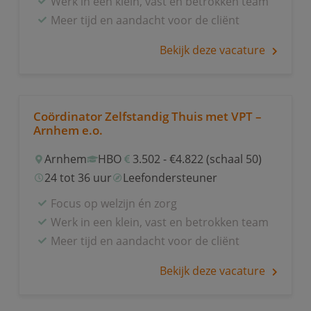
Werk in een klein, vast en betrokken team
Meer tijd en aandacht voor de cliënt
Bekijk deze vacature
Coördinator Zelfstandig Thuis met VPT –
Arnhem e.o.
Arnhem
HBO
3.502 - €4.822 (schaal 50)
24 tot 36 uur
Leefondersteuner
Focus op welzijn én zorg
Werk in een klein, vast en betrokken team
Meer tijd en aandacht voor de cliënt
Bekijk deze vacature