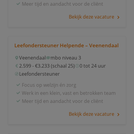
Meer tijd en aandacht voor de cliënt
Bekijk deze vacature
Leefondersteuner Helpende – Veenendaal
Veenendaal
mbo niveau 3
2.599 - €3.233 (schaal 25)
0 tot 24 uur
Leefondersteuner
Focus op welzijn én zorg
Werk in een klein, vast en betrokken team
Meer tijd en aandacht voor de cliënt
Bekijk deze vacature