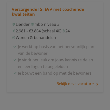
Verzorgende IG, EVV met coachende
kwaliteiten
Lienden
mbo niveau 3
2.981 - €3.864 (schaal 40)
24
Wonen & behandelen
Je werkt op basis van het persoonlijk plan
van de bewoner
Je vindt het leuk om jouw kennis te delen
en leerlingen te begeleiden
Je bouwt een band op met de bewoners
Bekijk deze vacature